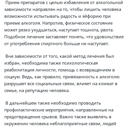
 Прием препаратов с целью избавления от алкогольной 
зависимости направлен на то, чтобы лишить человека 
возможности испытывать радость и эйфорию при 
приеме алкоголя. Напротив, физическое состояние 
может резко ухудшиться, наступает тошнота, рвота. 
Подобное лечение заставляет понять, что удовольствие 
от употребления спиртного больше не наступает.
 Вне зависимости от того, какой метод лечения был 
избран, необходима также психологическая 
реабилитация личности, помощь с возвращением в 
социум. Ведь, как правило, привязанность к алкоголю 
разрушает все социальные связи, влияет на климат в 
семье, на репутацию человека.
 В дальнейшем также необходимо проводить 
профилактические мероприятия, направленные на 
предотвращение срывов. Важно также выявлять в 
окружении человека неблагоприятные связи, людей 