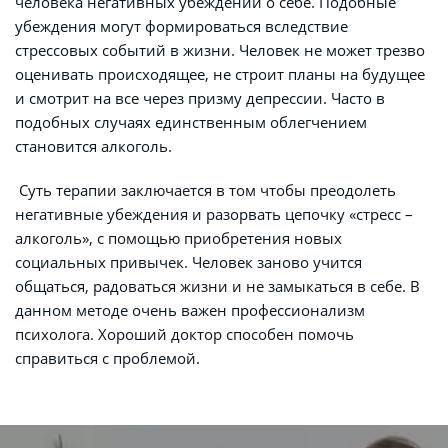
человека негативных убеждений о себе. Подобные 
убеждения могут формироваться вследствие 
стрессовых событий в жизни. Человек не может трезво 
оценивать происходящее, не строит планы на будущее 
и смотрит на все через призму депрессии. Часто в 
подобных случаях единственным облегчением 
становится алкоголь.
 Суть терапии заключается в том чтобы преодолеть 
негативные убеждения и разорвать цепочку «стресс – 
алкоголь», с помощью приобретения новых 
социальных привычек. Человек заново учится 
общаться, радоваться жизни и не замыкаться в себе. В 
данном методе очень важен профессионализм 
психолога. Хороший доктор способен помочь 
справиться с проблемой.