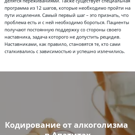
делятся переживаниями. Также существует специальная 
программа из 12 шагов, которые необходимо пройти на 
пути исцеления. Самый первый шаг – это признать, что 
проблема есть и с ней необходимо бороться. Пациенты 
получают постоянную поддержку со стороны своего 
наставника, задача которого не допустить рецидив. 
Наставниками, как правило, становятся те, кто сами 
сталкивались с зависимостью и успешно излечились.
Кодирование от алкоголизма 