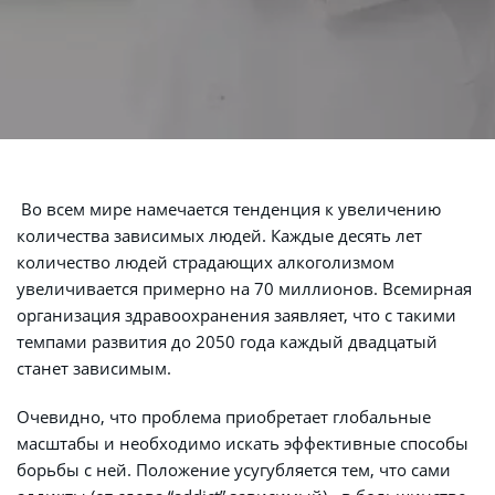
 Во всем мире намечается тенденция к увеличению 
количества зависимых людей. Каждые десять лет 
количество людей страдающих алкоголизмом 
увеличивается примерно на 70 миллионов. Всемирная 
организация здравоохранения заявляет, что с такими 
темпами развития до 2050 года каждый двадцатый 
станет зависимым.
Очевидно, что проблема приобретает глобальные 
масштабы и необходимо искать эффективные способы 
борьбы с ней. Положение усугубляется тем, что сами 