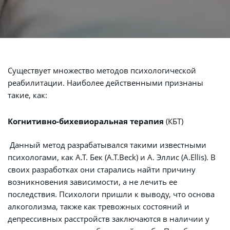
Существует множество методов психологической 
реабилитации. Наиболее действенными признаны 
такие, как:
Когнитивно-бихевиоральная терапия
 (КБТ)
 Данный метод разрабатывался такими известными 
психологами, как А.Т. Бек (A.T.Beck) и А. Эллис (A.Ellis). В 
своих разработках они старались найти причину 
возникновения зависимости, а не лечить ее 
последствия. Психологи пришли к выводу, что основа 
алкоголизма, также как тревожных состояний и 
депрессивных расстройств заключаются в наличии у 