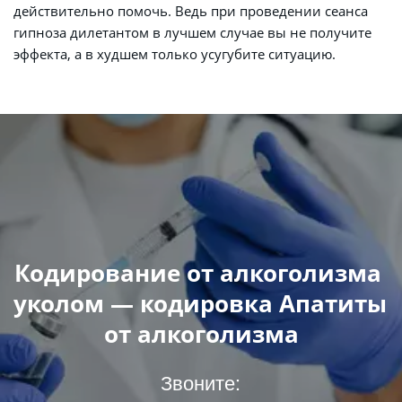
действительно помочь. Ведь при проведении сеанса 
гипноза дилетантом в лучшем случае вы не получите 
эффекта, а в худшем только усугубите ситуацию.
Кодирование от алкоголизма 
уколом — кодировка Апатиты 
от алкоголизма
Звоните: