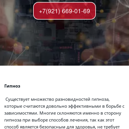
+7(921) 669-01-69
Гипноз
 Существует множество разновидностей гипноза, 
которые считаются довольно эффективными в борьбе с 
зависимостями. Многие склоняются именно в сторону 
гипноза при выборе способов лечения, так как этот 
способ является безопасным для здоровья, не требует 