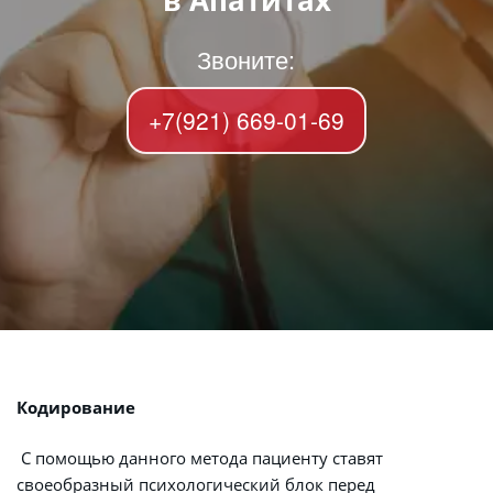
в Апатитах
Звоните:
+7(921) 669-01-69
Кодирование
 С помощью данного метода пациенту ставят 
своеобразный психологический блок перед 