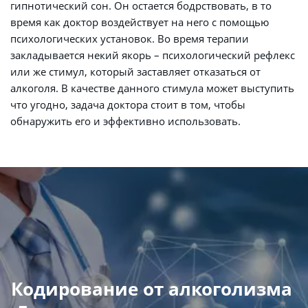
гипнотический сон. Он остается бодрствовать, в то 
время как доктор воздействует на него с помощью 
психологических установок. Во время терапии 
закладывается некий якорь – психологический рефлекс 
или же стимул, который заставляет отказаться от 
алкоголя. В качестве данного стимула может выступить 
что угодно, задача доктора стоит в том, чтобы 
обнаружить его и эффективно использовать.
Кодирование от алкоголизма 