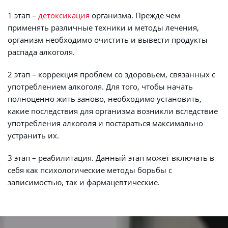
1 этап – 
детоксикация 
организма. Прежде чем 
применять различные техники и методы лечения, 
организм необходимо очистить и вывести продукты 
распада алкоголя.
2 этап – коррекция проблем со здоровьем, связанных с 
употреблением алкоголя. Для того, чтобы начать 
полноценно жить заново, необходимо установить, 
какие последствия для организма возникли вследствие 
употребления алкоголя и постараться максимально 
устранить их.
3 этап – реабилитация. Данный этап может включать в 
себя как психологические методы борьбы с 
зависимостью, так и фармацевтические.