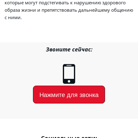
которые могут подстегивать к нарушению здорового 
образа жизни и препятствовать дальнейшему общению 
с ними.
Звоните сейчас:
Нажмите для звонка