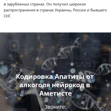
в зарубежных странах. Он получил широкое 
распространение в странах Украины, России и бывшего 
СНГ.
Кодировка Апатиты от 
алкоголя нейрокод в 
Аметисте
Звоните: