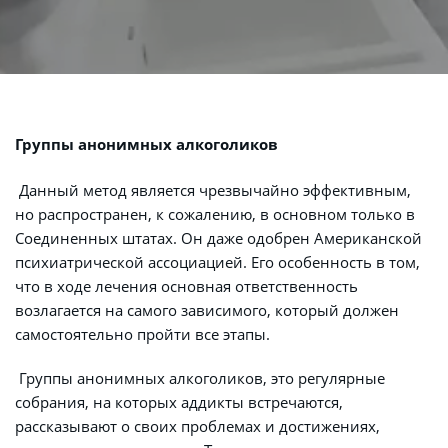
Группы анонимных алкоголиков
 Данный метод является чрезвычайно эффективным, 
но распространен, к сожалению, в основном только в 
Соединенных штатах. Он даже одобрен Американской 
психиатрической ассоциацией. Его особенность в том, 
что в ходе лечения основная ответственность 
возлагается на самого зависимого, который должен 
самостоятельно пройти все этапы.
 Группы анонимных алкоголиков, это регулярные 
собрания, на которых аддикты встречаются, 
рассказывают о своих проблемах и достижениях, 