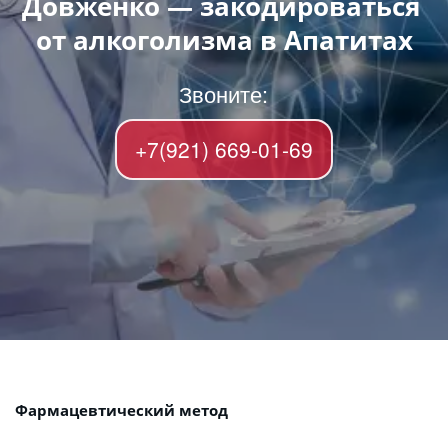
Довженко — закодироваться 
от алкоголизма в Апатитах
Звоните:
+7(921) 669-01-69
Фармацевтический метод