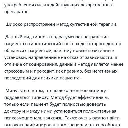
употребления сильнодействующих лекарственных 
препаратов.
 Широко распространен метод суггестивной терапии.
 Данный вид гипноза подразумевает погружение 
пациента в гипнотический сон, в ходе которого доктор 
общается с пациентом, дает ему новые позитивные 
установки, направленные на отказ от зависимости. В 
отличие от кодирования, данный метод является менее 
стрессовым и проходит, как правило, без негативных 
последствий для психики пациента.
 Минусы его в том, что далеко не все люди могут 
поддаваться гипнозу. Метод будет эффективным, 
только если пациент будет полностью доверять 
доктору и между ними установиться положительная 
психоэмоциональная связь. Также очень важно найти 
высококвалифицированного специалиста, способного 