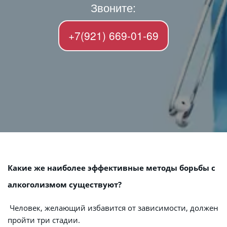
Звоните:
+7(921) 669-01-69
Какие же наиболее эффективные методы борьбы с 
алкоголизмом существуют?
 Человек, желающий избавится от зависимости, должен 
пройти три стадии.