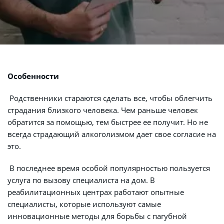
Особенности
 Родственники стараются сделать все, чтобы облегчить 
страдания близкого человека. Чем раньше человек 
обратится за помощью, тем быстрее ее получит. Но не 
всегда страдающий алкоголизмом дает свое согласие на 
это.
 В последнее время особой популярностью пользуется 
услуга по вызову специалиста на дом. В 
реабилитационных центрах работают опытные 
специалисты, которые используют самые 
инновационные методы для борьбы с пагубной 