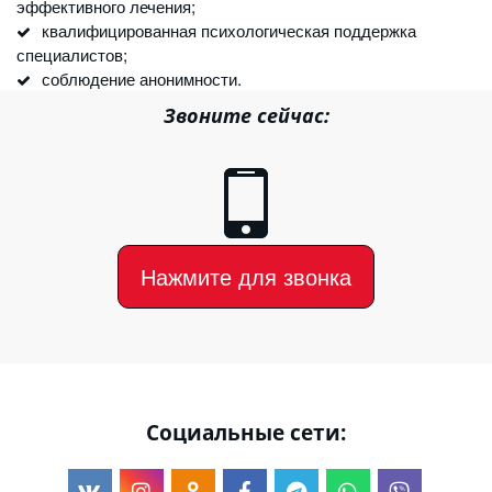
эффективного лечения;
квалифицированная психологическая поддержка 
специалистов;
соблюдение анонимности.
Звоните сейчас:
Нажмите для звонка
Социальные сети: