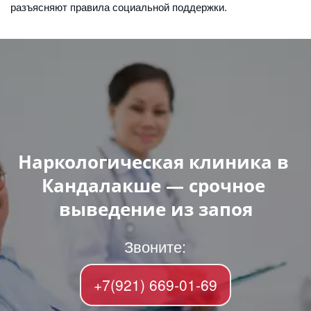
разъясняют правила социальной поддержки.
Наркологическая клиника в 
Кандалакше — срочное 
выведение из запоя
Звоните:
+7(921) 669-01-69