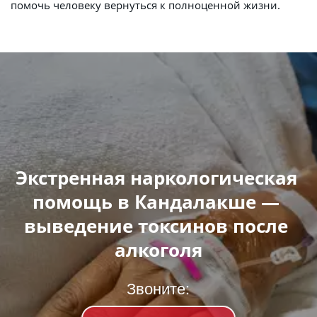
помочь человеку вернуться к полноценной жизни.
Экстренная наркологическая 
помощь в Кандалакше — 
выведение токсинов после 
алкоголя
Звоните: