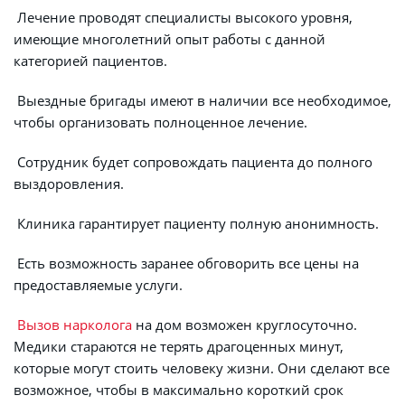
 Лечение проводят специалисты высокого уровня, 
имеющие многолетний опыт работы с данной 
категорией пациентов.
 Выездные бригады имеют в наличии все необходимое, 
чтобы организовать полноценное лечение.
 Сотрудник будет сопровождать пациента до полного 
выздоровления.
 Клиника гарантирует пациенту полную анонимность.
 Есть возможность заранее обговорить все цены на 
предоставляемые услуги.
Вызов нарколога
 на дом возможен круглосуточно. 
Медики стараются не терять драгоценных минут, 
которые могут стоить человеку жизни. Они сделают все 
возможное, чтобы в максимально короткий срок 