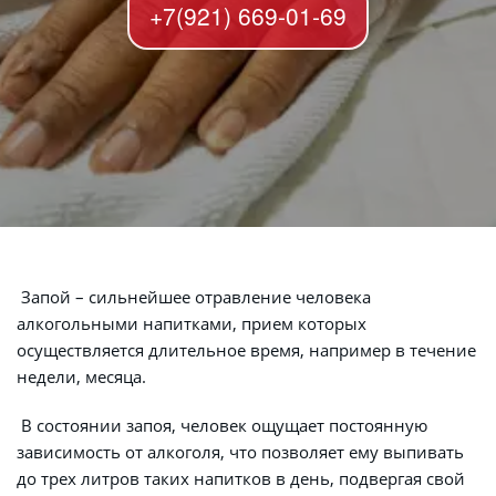
+7(921) 669-01-69
 Запой – сильнейшее отравление человека 
алкогольными напитками, прием которых 
осуществляется длительное время, например в течение 
недели, месяца.
 В состоянии запоя, человек ощущает постоянную 
зависимость от алкоголя, что позволяет ему выпивать 
до трех литров таких напитков в день, подвергая свой 