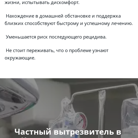
жизни, испытывать дискомфорт.
 Нахождение в домашней обстановке и поддержка 
близких способствуют быстрому и успешному лечению.
 Уменьшается риск последующего рецидива.
 Не стоит переживать, что о проблеме узнают 
окружающие.
Частный вытрезвитель в 