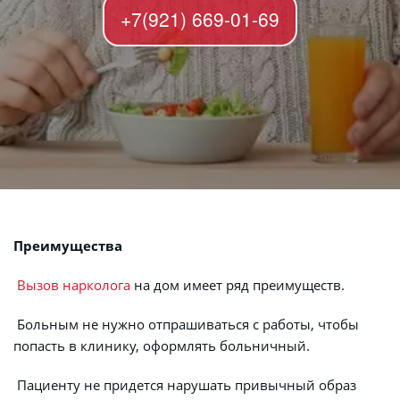
+7(921) 669-01-69
Преимущества
Вызов нарколога
 на дом имеет ряд преимуществ.
 Больным не нужно отпрашиваться с работы, чтобы 
попасть в клинику, оформлять больничный.
 Пациенту не придется нарушать привычный образ 