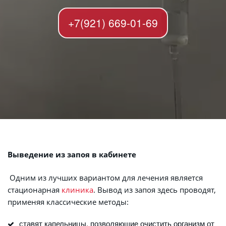
+7(921) 669-01-69
Выведение из запоя в кабинете
 Одним из лучших вариантом для лечения является 
стационарная 
клиника
. Вывод из запоя здесь проводят, 
применяя классические методы:
ставят капельницы, позволяющие очистить организм от 