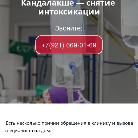
Кандалакше — снятие 
интоксикации
Звоните:
+7(921) 669-01-69
 Есть несколько причин обращения в клинику и вызова 
специалиста на дом.