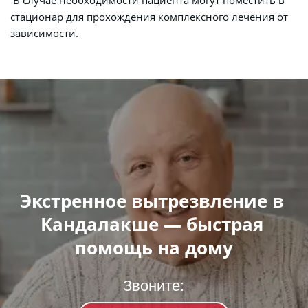
 В случае необходимости пациента могут поместить в 
стационар для прохождения комплексного лечения от 
зависимости.
Экстренное вытрезвление в 
Кандалакше — быстрая 
помощь на дому
Звоните: