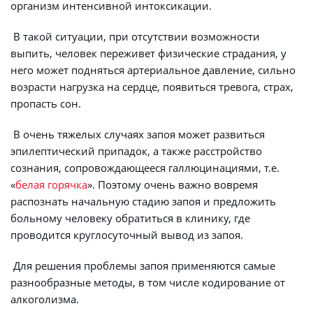
организм интенсивной интоксикации.
 В такой ситуации, при отсутствии возможности 
выпить, человек переживет физические страдания, у 
него может подняться артериальное давление, сильно 
возрасти нагрузка на сердце, появиться тревога, страх, 
пропасть сон.
 В очень тяжелых случаях запоя может развиться 
эпилептический припадок, а также расстройство 
сознания, сопровождающееся галлюцинациями, т.е. 
«
белая горячка
». Поэтому очень важно вовремя 
распознать начальную стадию запоя и предложить 
больному человеку обратиться в клинику, где 
проводится круглосуточный вывод из запоя.
 Для решения проблемы запоя применяются самые 
разнообразные методы, в том числе кодирование от 
алкоголизма.