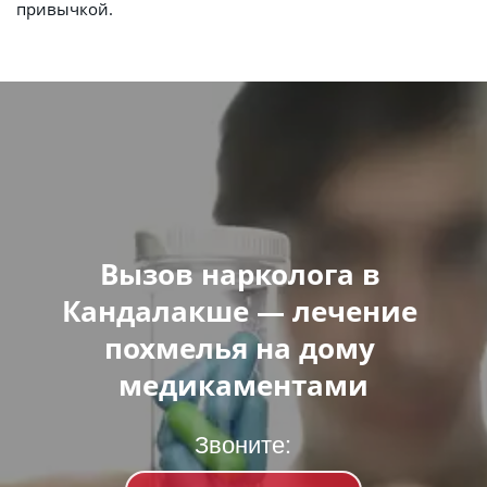
привычкой.
Вызов нарколога в 
Кандалакше — лечение 
похмелья на дому 
медикаментами
Звоните: