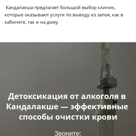
 Кандалакша предлагает большой выбор клиник, 
которые оказывают услуги по выводу из запоя, как в 
кабинете, так и на дому.
Детоксикация от алкоголя в 
Кандалакше — эффективные 
способы очистки крови
Звоните: