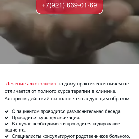
+7(921) 669-01-69
Лечение алкоголизма
 на дому практически ничем не 
отличается от полного курса терапии в клинике. 
Алгоритм действий выполняется следующим образом.
С пациентом проводится разъяснительная беседа.
Проводится курс детоксикации.
В случае необходимости проводится кодирование 
пациента.
Специалисты консультируют родственников больного, 