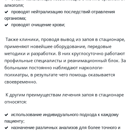
алкоголя;
проводят нейтрализацию последствий отравления 
организма;
проводят очищение крови;
 Также клиники, проводя вывод из запоя в стационаре, 
применяют новейшее оборудование, передовые 
методики и разработки. В них круглосуточно работают 
профильные специалисты и реанимационный блок. За 
больными постоянно наблюдают наркологи-
психиатры, в результате чего помощь оказывается 
своевременно.
 К другим преимуществам лечения запоя в стационаре 
относятся:
использование индивидуального подхода к каждому 
пациенту;
назначение различных анализов для более точного и 