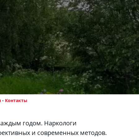
и
 - 
Контакты
ективных и современных методов. 