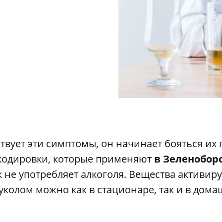
 кодировки, которые применяют 
в Зеленобор
 не употребляет алкоголя. Вещества активиру
уколом можно как в стационаре, так и в дома