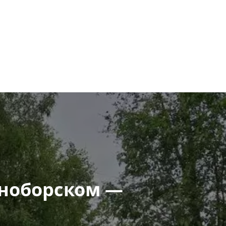
ноборском — 