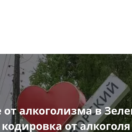
от алкоголизма в Зеле
кодировка от алкоголя