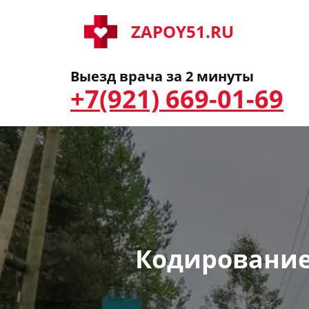
ZAPOY51.RU
Выезд врача за 2 минуты
+7(921) 669-01-69
Кодирование 