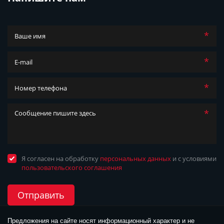
*
*
*
*
Я согласен на обработку
персональных данных
и с условиями
пользовательского соглашения
Отправить
Предложения на сайте носят информационный характер и не 