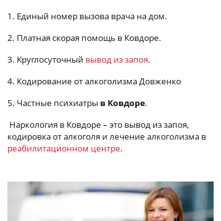
1. Единый номер вызова врача на дом.
2. Платная скорая помощь в Ковдоре.
3. Круглосуточный 
вывод из запоя
.
4. Кодирование от алкоголизма Довженко
5. Частные психиатры 
в Ковдоре
.
 Наркология в Ковдоре – это вывод из запоя, 
кодировка от алкоголя и лечение алкоголизма в 
реабилитационном центре
.