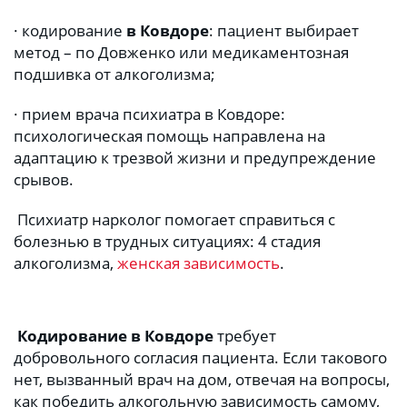
· кодирование 
в Ковдоре
: пациент выбирает 
метод – по Довженко или медикаментозная 
подшивка от алкоголизма;
· прием врача психиатра в Ковдоре: 
психологическая помощь направлена на 
адаптацию к трезвой жизни и предупреждение 
срывов. 
 Психиатр нарколог помогает справиться с 
болезнью в трудных ситуациях: 4 стадия 
алкоголизма, 
женская зависимость
.
Кодирование в Ковдоре
 требует 
добровольного согласия пациента. Если такового 
нет, вызванный врач на дом, отвечая на вопросы, 
как победить алкогольную зависимость самому, 