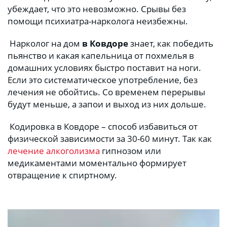
убеждает, что это невозможно. Срывы без 
помощи психиатра-нарколога неизбежны.
 Нарколог на дом 
в Ковдоре
 знает, как победить 
пьянство и какая капельница от похмелья в 
домашних условиях быстро поставит на ноги. 
Если это систематическое употребление, без 
лечения не обойтись. Со временем перерывы 
будут меньше, а запои и выход из них дольше. 
 Кодировка в Ковдоре – способ избавиться от 
физической зависимости за 30-60 минут. Так как 
лечение алкоголизма
 гипнозом или 
медикаментами моментально формирует 
отвращение к спиртному.