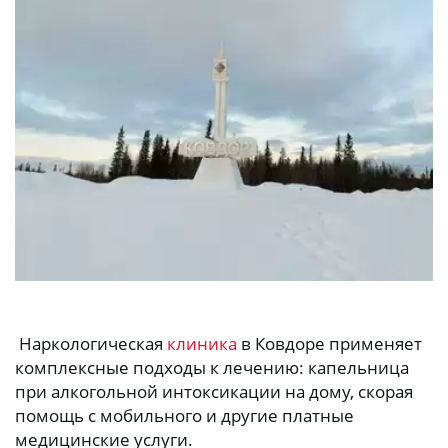
 Наркологическая 
клиника
 в Ковдоре применяет 
комплексные подходы к лечению: капельница 
при алкогольной интоксикации на дому, скорая 
помощь с мобильного и другие платные 
медицинские услуги. 