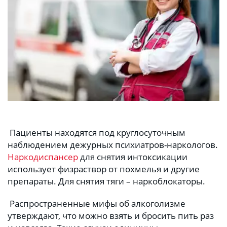
 Пациенты находятся под круглосуточным 
наблюдением дежурных психиатров-наркологов. 
Наркодиспансер
 для снятия интоксикации 
использует физраствор от похмелья и другие 
препараты. Для снятия тяги – наркоблокаторы.
 Распространенные мифы об алкоголизме 
утверждают, что можно взять и бросить пить раз 