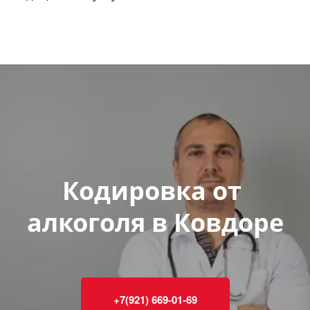
Кодировка от 
алкоголя в Ковдоре
+7(921) 669-01-69