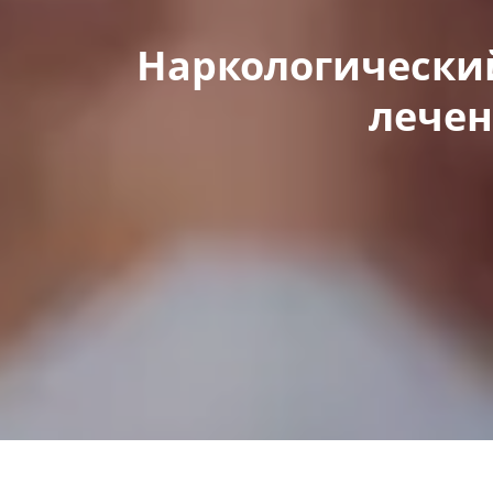
Наркологически
лечен