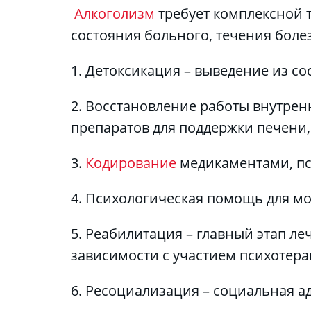
Алкоголизм 
требует комплексной 
состояния больного, течения боле
1. Детоксикация – выведение из с
2. Восстановление работы внутрен
препаратов для поддержки печени, 
3. 
Кодирование 
медикаментами, пс
4. Психологическая помощь для мо
5. Реабилитация – главный этап л
зависимости с участием психотерап
6. Ресоциализация – социальная а