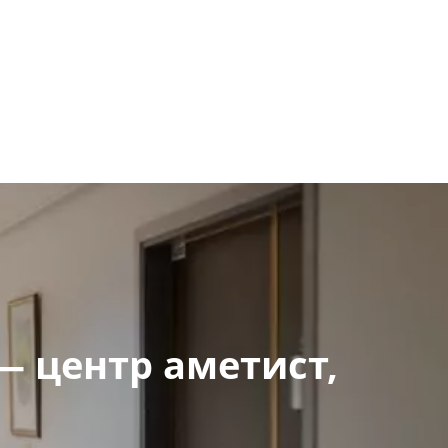
 центр аметист, 