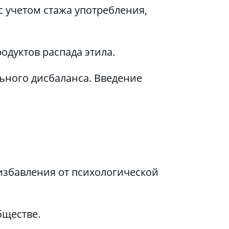
 учетом стажа употребления, 
одуктов распада этила.
ного дисбаланса. Введение 
збавления от психологической 
ществе. 