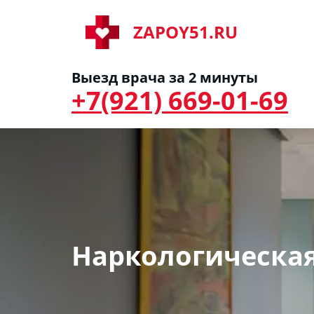
ZAPOY51.RU
Выезд врача за 2 минуты
+7(921) 669-01-69
Наркологическая