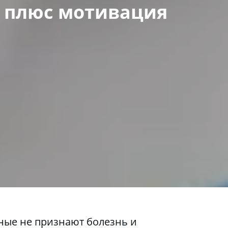
 плюс мотивация 