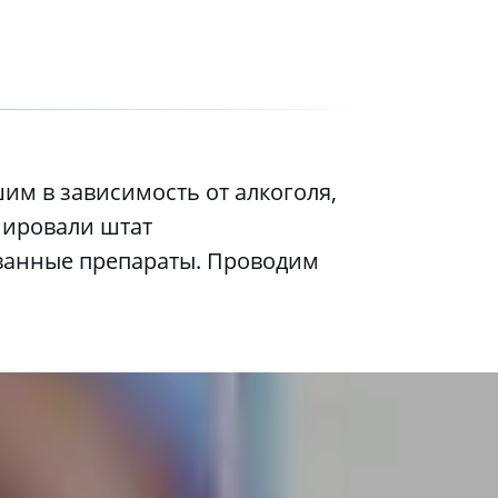
ировали штат 
анные препараты. Проводим 